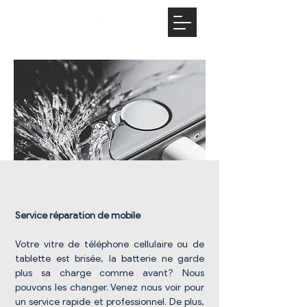
Réparation de configuration
d'appareils mobiles
Service réparation de mobile
Votre vitre de téléphone cellulaire ou de
tablette est brisée, la batterie ne garde
plus sa charge comme avant? Nous
pouvons les changer. Venez nous voir pour
un service rapide et professionnel. De plus,