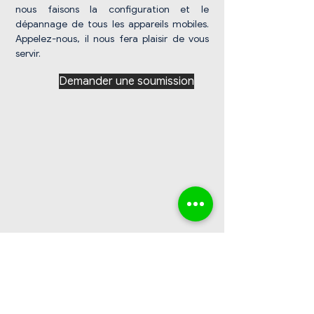
nous faisons la configuration et le
dépannage de tous les appareils mobiles.
Appelez-nous, il nous fera plaisir de vous
servir.
Demander une soumission